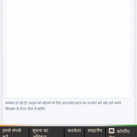
समस्या हो रही है? फ़ाइल को सहेजने के लिए डाउनलोड बटन का उपयोग करें और इसे अपने
डिवाइस के PDF रीडर से खोलें।
हमसे संपर्क
सूचना का
सतर्कता
साइटमैप
कॉर्पोरेट